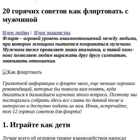
20 горячих советов как флиртовать с
мужчиной
Идеи любви
/
Идеи знакомства
Флирт – игровой уровень взаимоотношений между людьми,
при котором женщина пытается понравиться мужчине.
Мужчина тоже проявляет знаки внимания, и такой пинг-
понг позволяет людям выражать друг другу симпатию,
завязывать отношения.
Грамотной информации о флирте мало, еще меньше хороших
рекомендаций, которые бы помогли вам понять, куда
двигаться в дальнейшем изучении этого вопроса. Поэтому мы
постарались собрать здесь все сливки по данной теме и
интересно и доступно подать их вам. Итак, встречайте,
топ 12 горячих советов для флирта!
1. Играйте как дети
Лучше всего об игровом уровне взаимодействия написал