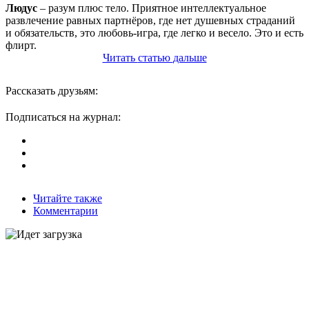
Людус
– разум плюс тело. Приятное интеллектуальное
развлечение равных партнёров, где нет душевных страданий
и обязательств, это любовь-игра, где легко и весело. Это и есть
флирт.
Читать
статью
дальше
Рассказать друзьям:
Подписаться на журнал:
Читайте также
Комментарии