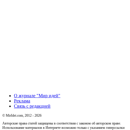
О журнале "Мир идей"
Реклама
Связь с редакцией
© MirIdei.com, 2012 - 2026
Авторские права статей защищены в соответствии с законом об авторском праве.
Использование материалов в Интернете возможно только с указанием гиперссылки