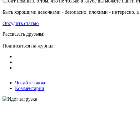
Стоит помнить о том, что не только в клубе вы можете найти 
Быть хорошими девочками - безопасно, плохими - интересно, а 
Обсудить статью
Рассказать друзьям:
Подписаться на журнал:
Читайте также
Комментарии