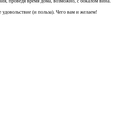
ия, проведя время дома, возможно, с бокалом вина.
 удовольствие (и польза). Чего вам и желаем!