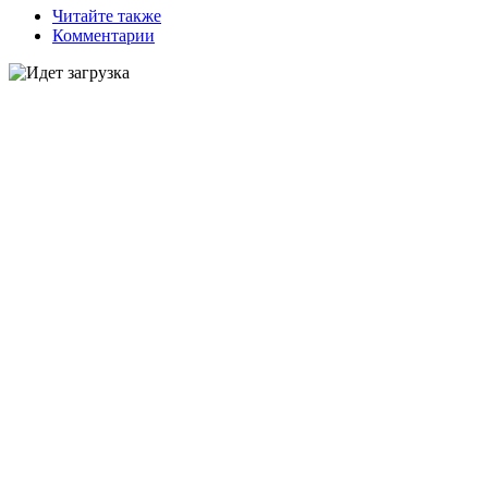
Читайте также
Комментарии