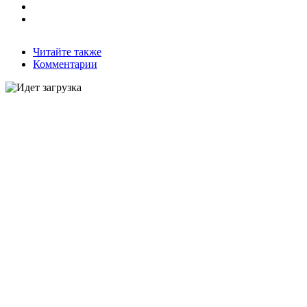
Читайте также
Комментарии