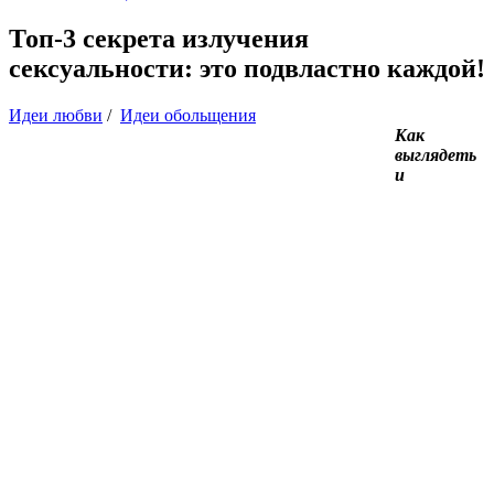
Топ-3 секрета излучения
сексуальности: это подвластно каждой!
Идеи любви
/
Идеи обольщения
Как
выглядеть
и