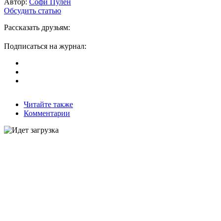
Автор:
Софи Пулен
Обсудить статью
Рассказать друзьям:
Подписаться на журнал:
Читайте также
Комментарии