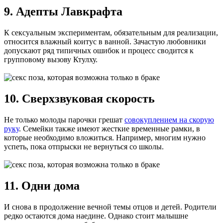
9. Адепты Лавкрафта
К сексуальным экспериментам, обязательным для реализации,
относится влажный коитус в ванной. Зачастую любовники
допускают ряд типичных ошибок и процесс сводится к
групповому вызову Ктулху.
10. Сверхзвуковая скорость
Не только молоды парочки грешат
совокуплением на скорую
руку
. Семейки также имеют жесткие временные рамки, в
которые необходимо вложиться. Например, многим нужно
успеть, пока отпрыски не вернуться со школы.
11. Одни дома
И снова в продолжение вечной темы отцов и детей. Родители
редко остаются дома наедине. Однако стоит малышне