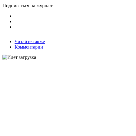
Подписаться на журнал:
Читайте также
Комментарии