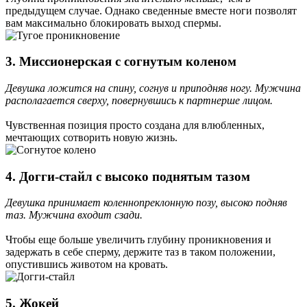
предыдущем случае. Однако сведенные вместе ноги позволят
вам максимально блокировать выход спермы.
3. Миссионерская с согнутым коленом
Девушка ложится на спину, согнув и приподняв ногу. Мужчина
располагается сверху, повернувшись к партнерше лицом.
Чувственная позиция просто создана для влюбленных,
мечтающих сотворить новую жизнь.
4. Догги-стайл с высоко поднятым тазом
Девушка принимает коленнопреклонную позу, высоко подняв
таз. Мужчина входит сзади.
Чтобы еще больше увеличить глубину проникновения и
задержать в себе сперму, держите таз в таком положении,
опустившись животом на кровать.
5. Жокей