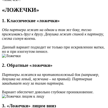
«ЛОЖЕЧКИ»
1. Классические «ложечки»
Оба партнера лежат на одном и том же боку, тесно
прижимаясь друг к другу. Девушка лежит спиной к партнеру,
слегка согнув колени.
Данный вариант подходит не только при искривлении матки,
но и при изогнутом пенисе.
2. Обратные «ложечки»
Партнеры ложатся на противоположный бок (например,
девушка на левый, мужчина – на правый). Партнерша
закидывает ногу за талию партнера.
Вариант обеспечит довольно глубокое проникновение.
3. «Ложечки» лицом вниз