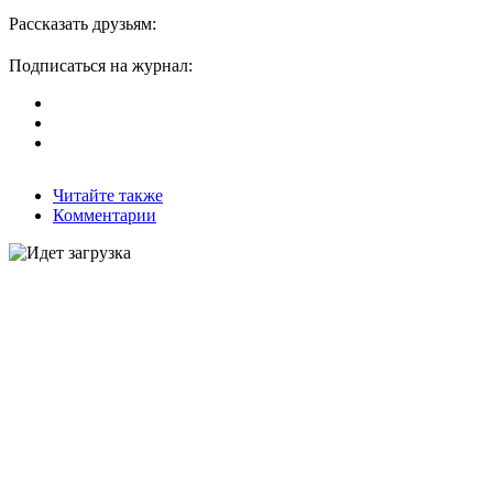
Рассказать друзьям:
Подписаться на журнал:
Читайте также
Комментарии