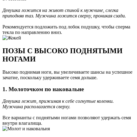
Девушка ложится на живот спиной к мужчине, слегка
приподняв таз. Мужчина ложится сверху, проникая сзади.
Рекомендуется подложить под лобок подушку, чтобы сперма
текла по направлению вниз.
ПОЗЫ С ВЫСОКО ПОДНЯТЫМИ
НОГАМИ
Высоко поднимая ноги, вы увеличиваете шансы на успешное
зачатие, поскольку удерживаете семя дольше.
1. Молоточком по наковальне
Девушка лежит, прижимая к себе согнутые коленки.
Мужчина располагается сверху.
Все варианты с поднятыми ногами позволяют удержать семя
внутри влагалища.