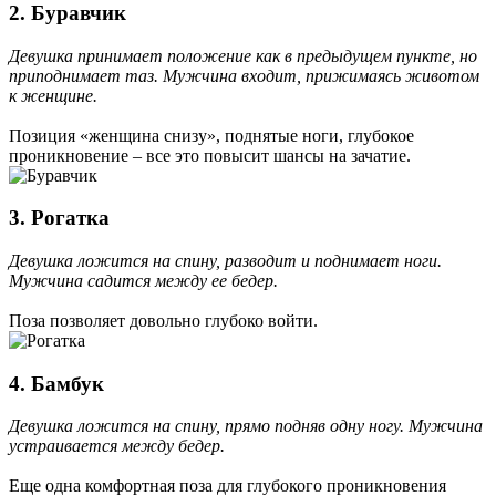
2. Буравчик
Девушка принимает положение как в предыдущем пункте, но
приподнимает таз. Мужчина входит, прижимаясь животом
к женщине.
Позиция «женщина снизу», поднятые ноги, глубокое
проникновение – все это повысит шансы на зачатие.
3. Рогатка
Девушка ложится на спину, разводит и поднимает ноги.
Мужчина садится между ее бедер.
Поза позволяет довольно глубоко войти.
4. Бамбук
Девушка ложится на спину, прямо подняв одну ногу. Мужчина
устраивается между бедер.
Еще одна комфортная поза для глубокого проникновения