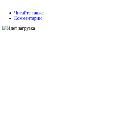
Читайте также
Комментарии