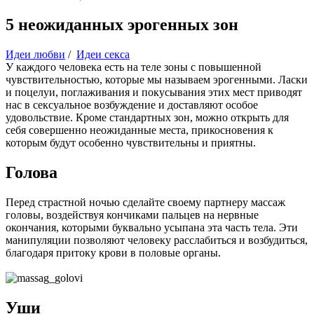
5 неожиданных эрогенных зон
Идеи любви
/
Идеи секса
У каждого человека есть на теле зоны с повышенной
чувствительностью, которые мы называем эрогенными. Ласки
и поцелуи, поглаживания и покусывания этих мест приводят
нас в сексуальное возбуждение и доставляют особое
удовольствие. Кроме стандартных зон, можно открыть для
себя совершенно неожиданные места, прикосновения к
которым будут особенно чувствительны и приятны.
Голова
Перед страстной ночью сделайте своему партнеру массаж
головы, воздействуя кончиками пальцев на нервные
окончания, которыми буквально усыпана эта часть тела. Эти
манипуляции позволяют человеку расслабиться и возбудиться,
благодаря притоку крови в половые органы.
Уши