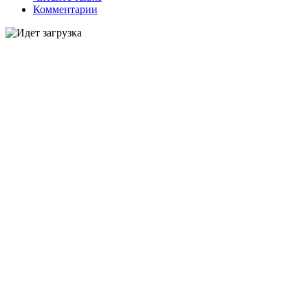
Комментарии