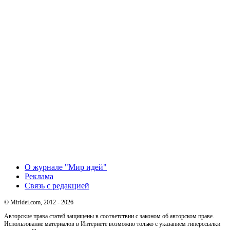
О журнале "Мир идей"
Реклама
Связь с редакцией
© MirIdei.com, 2012 - 2026
Авторские права статей защищены в соответствии с законом об авторском праве.
Использование материалов в Интернете возможно только с указанием гиперссылки