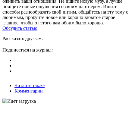
оживить ваши отношения. Не ищите новую музу, а лучше
поищите новые ощущения со своим партнером. Ищите
способы разнообразить свой интим, общайтесь на эту тему с
любимым, пробуйте новое или хорошо забытое старое –
главное, чтобы от этого вам обоим было хорошо.
Обсудить статью
Рассказать друзьям:
Подписаться на журнал:
Читайте также
Комментарии