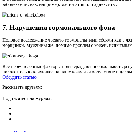
заболеваний, как, например, мастопатия или аднекситы.
7. Нарушения гормонального фона
Половое воздержание чревато гормональными сбоями как у жен
морщинки. Мужчины же, помимо проблем с кожей, испытываю
Все перечисленные факторы подтверждают необходимость регу
положительно влияющее на нашу кожу и самочувствие в целом,
Обсудить статью
Рассказать друзьям:
Подписаться на журнал: