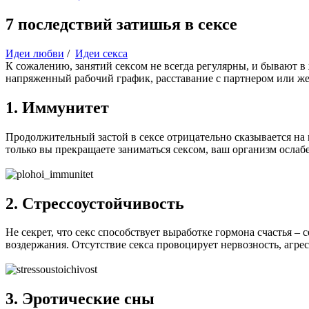
7 последствий затишья в сексе
Идеи любви
/
Идеи секса
К сожалению, занятий сексом не всегда регулярны, и бывают 
напряженный рабочий график, расставание с партнером или же 
1. Иммунитет
Продолжительный застой в сексе отрицательно сказывается на
только вы прекращаете заниматься сексом, ваш организм ослаб
2. Стрессоустойчивость
Не секрет, что секс способствует выработке гормона счастья –
воздержания. Отсутствие секса провоцирует нервозность, агрес
3. Эротические сны