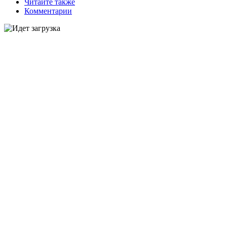
Читайте также
Комментарии