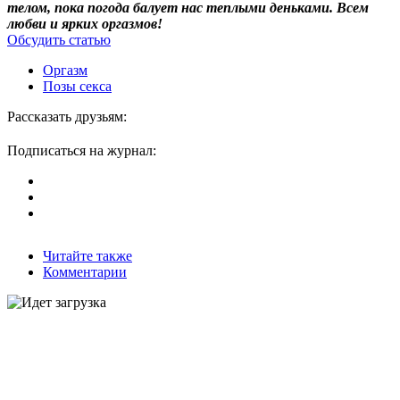
телом, пока погода балует нас теплыми деньками. Всем
любви и ярких оргазмов!
Обсудить статью
Оргазм
Позы секса
Рассказать друзьям:
Подписаться на журнал:
Читайте также
Комментарии