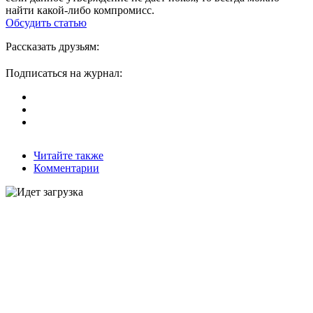
найти какой-либо компромисс.
Обсудить статью
Рассказать друзьям:
Подписаться на журнал:
Читайте также
Комментарии