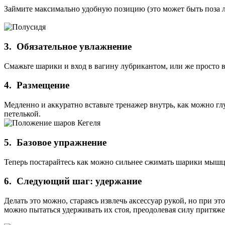
Займите максимально удобную позицию (это может быть поза ле
3. Обязательное увлажнение
Смажьте шарики и вход в вагину лубрикантом, или же просто в
4. Размещение
Медленно и аккуратно вставьте тренажер внутрь, как можно г
петелькой.
5. Базовое упражнение
Теперь постарайтесь как можно сильнее сжимать шарики мышц
6. Следующий шаг: удержание
Делать это можно, стараясь извлечь аксессуар рукой, но при э
можно пытаться удерживать их стоя, преодолевая силу притяже