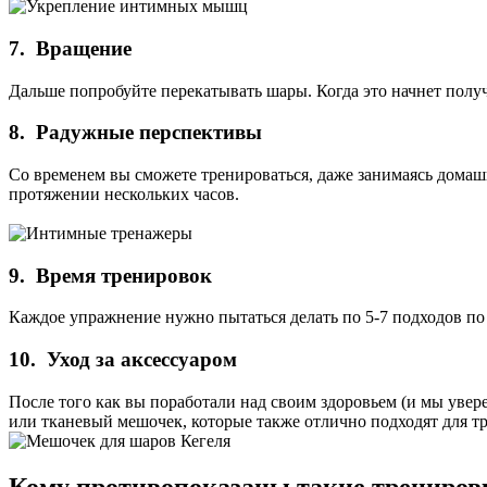
7. Вращение
Дальше попробуйте перекатывать шары. Когда это начнет полу
8. Радужные перспективы
Со временем вы сможете тренироваться, даже занимаясь домаш
протяжении нескольких часов.
9. Время тренировок
Каждое упражнение нужно пытаться делать по 5-7 подходов по 
10. Уход за аксессуаром
После того как вы поработали над своим здоровьем (и мы увере
или тканевый мешочек, которые также отлично подходят для т
Кому противопоказаны такие трениров