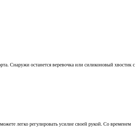
рта. Снаружи останется веревочка или силиконовый хвостик с
 можете легко регулировать усилие своей рукой. Со временем