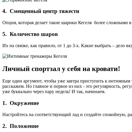
4. Смещенный центр тяжести
Опция, которая делает такие шарики Кегеля более сложными в 
5. Количество шаров
Их на связке, как правило, от 1 до 3-х. Какие выбрать – дело 
Личный спортзал у себя на кровати!
Еще один аргумент, чтобы уже завтра приступить к интимным 
расскажем. Но главное и первое из них - это регулярность, регу
уже буквально через пару недель! И так, начинаем.
1. Окружение
Настройтесь на соответствующий лад и создайте спокойную, р
2. Положение