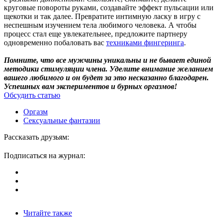
круговые повороты руками, создавайте эффект пульсации или
щекотки и так далее. Превратите интимную ласку в игру с
неспешным изучением тела любимого человека. А чтобы
процесс стал еще увлекательнее, предложите партнеру
одновременно побаловать вас
техниками фингеринга
.
Помните, что все мужчины уникальны и не бывает единой
методики стимуляции члена. Уделите внимание желанием
вашего любимого и он будет за это несказанно благодарен.
Успешных вам экспериментов и бурных оргазмов!
Обсудить статью
Оргазм
Сексуальные фантазии
Рассказать друзьям:
Подписаться на журнал:
Читайте также