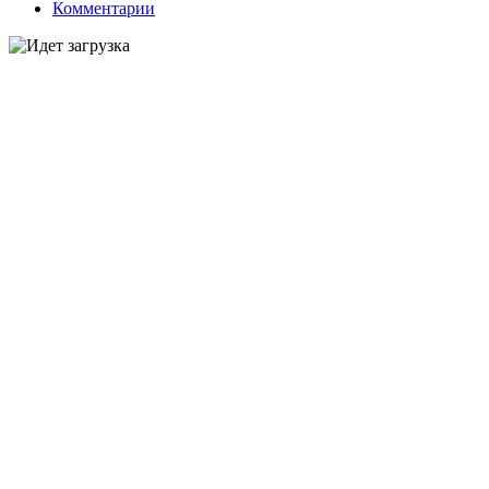
Комментарии