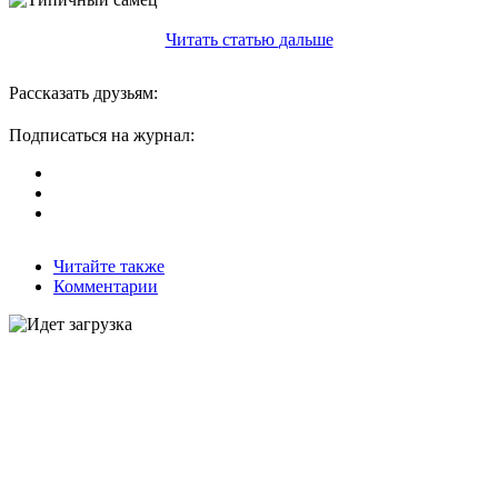
Читать
статью
дальше
Рассказать друзьям:
Подписаться на журнал:
Читайте также
Комментарии