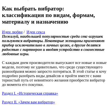
Как выбрать вибратор:
классификация по видам, формам,
материалу и назначению
Идеи любви
/
Идеи секса
Пожалуй, наибольшей популярностью среди секс-игрушек
пользуются вибраторы. Некоторые женщины применяют
прибор исключительно в личных целях, а другие делятся
радостью с партнером и вводят устройство в совместные
любовные игры.
С каждым днем производители выпускают все новые и новые
модели, поэтому не удивительно, что среди существующего
разнообразия можно запросто потеряться. В этой статье я хочу
подробно разобрать виды девайсов и пройти вместе с вами
тернистый путь от невнятного желания приобрести вибратор
до момента его покупки.
Раздел I. «Историческая справка»
Раздел II. «Зачем вам вибратор»