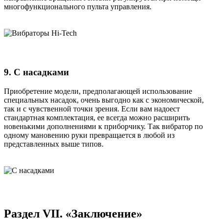
многофункционального пульта управления.
9. С насадками
Приобретение модели, предполагающей использование
специальных насадок, очень выгодно как с экономической,
так и с чувственной точки зрения. Если вам надоест
стандартная комплектация, ее всегда можно расширить
новенькими дополнениями к приборчику. Так вибратор по
одному мановению руки превращается в любой из
представленных выше типов.
Раздел VII. «Заключение»