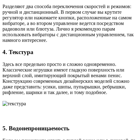
Разделяют два способа переключения скоростей и режимов:
ручной и дистанционный. В первом случае вы крутите
регулятор или нажимаете кнопки, расположенные на самом
вибраторе, а во втором управление ведется посредством
радиоволн или блютуза. Лично я рекомендую парам
использовать вибраторы с дистанционным управлением, так
намного интереснее.
4. Текстура
Здесь все предельно просто и сложно одновременно.
Классические игрушки имеют гладкую поверхность или
верхний слой, имитирующий покрытый венами пенис.
Конструкцию современных дизайнерских моделей сложно
даже представить: усики, шипы, пупырышки, ребрышки,
рифление, шарики и так далее, и тому подобное.
5. Водонепроницаемость