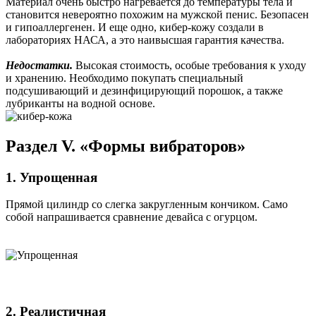
Материал очень быстро нагревается до температуры тела и
становится невероятно похожим на мужской пенис. Безопасен
и гипоаллергенен. И еще одно, кибер-кожу создали в
лабораториях НАСА, а это наивысшая гарантия качества.
Недостатки.
Высокая стоимость, особые требования к уходу
и хранению. Необходимо покупать специальный
подсушивающий и дезинфицирующий порошок, а также
лубриканты на водной основе.
Раздел V. «Формы вибраторов»
1. Упрощенная
Прямой цилиндр со слегка закругленным кончиком. Само
собой напрашивается сравнение девайса с огурцом.
2. Реалистичная