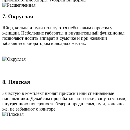
7. Округлая
Яйца, кольца и пули пользуются небывалым спросом у
женщин. Небольшие габариты и внушительный функционал
позволяют носить аппарат в сумочке и при желании
забавляться вибратором в людных местах.
8. Плоская
Зачастую в комплект входят присоски или специальные
напальчники. Девайсом прорабатывают соски, зону за ушами,
внутреннюю поверхность бедер и предплечья, ну и, конечно
же, не забывают о клиторе.