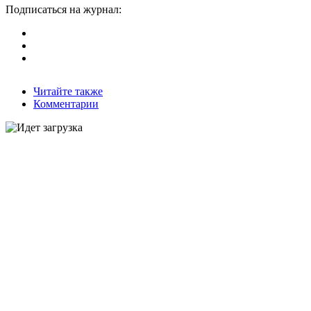
Подписаться на журнал:
Читайте также
Комментарии