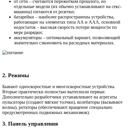
от сети – считаются пережитком прошлого, но
отдельные модели (их обычно устанавливают на секс-
машины) питаются от розетки;
батарейки – наиболее распространены устройства,
работающие на элементах типа АА и ААА, основной
недостаток – высокая скорость потери мощности по
мере разрядки;
аккумуляторы – оптимальный вариант, позволяющий
значительно сэкономить на расходных материалах.
2. Режимы
Бывают односкоростные и многоскоростные устройства.
Вторые практически полностью вытеснили первые.
Дополнительно разработчики устанавливают на агрегаты
пульсаторы (создают мягкие толчки), колебаторы (вызывают
волны), ротаторы (обеспечивают вращение специально
предусмотренных подвижных механизмов).
3. Панель управления