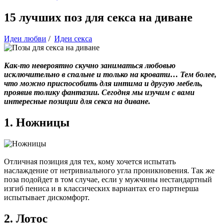
15 лучших поз для секса на диване
Идеи любви
/
Идеи секса
Как-то невероятно скучно заниматься любовью
исключительно в спальне и только на кровати… Тем более,
что можно приспособить для интима и другую мебель,
проявив толику фантазии. Сегодня мы изучим с вами
интересные позиции для секса на диване.
1. Ножницы
Отличная позиция для тех, кому хочется испытать
наслаждение от нетривиального угла проникновения. Так же
поза подойдет в том случае, если у мужчины нестандартный
изгиб пениса и в классических вариантах его партнерша
испытывает дискомфорт.
2. Лотос