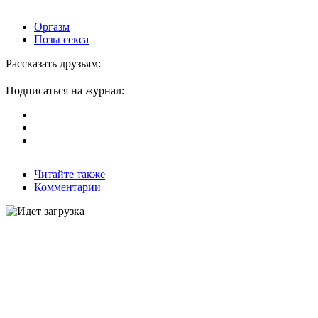
Оргазм
Позы секса
Рассказать друзьям:
Подписаться на журнал:
Читайте также
Комментарии