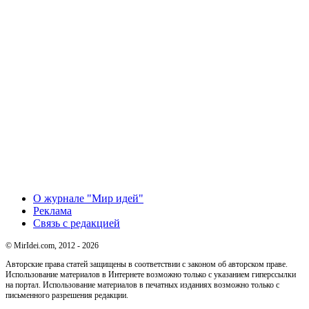
О журнале "Мир идей"
Реклама
Связь с редакцией
© MirIdei.com, 2012 - 2026
Авторские права статей защищены в соответствии с законом об авторском праве.
Использование материалов в Интернете возможно только с указанием гиперссылки
на портал. Использование материалов в печатных изданиях возможно только с
письменного разрешения редакции.