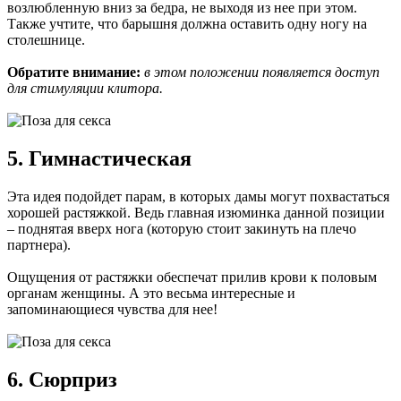
возлюбленную вниз за бедра, не выходя из нее при этом.
Также учтите, что барышня должна оставить одну ногу на
столешнице.
Обратите внимание:
в этом положении появляется доступ
для стимуляции клитора.
5. Гимнастическая
Эта идея подойдет парам, в которых дамы могут похвастаться
хорошей растяжкой. Ведь главная изюминка данной позиции
– поднятая вверх нога (которую стоит закинуть на плечо
партнера).
Ощущения от растяжки обеспечат прилив крови к половым
органам женщины. А это весьма интересные и
запоминающиеся чувства для нее!
6. Сюрприз