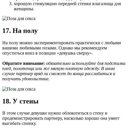
хорошую стимуляцию передней стенки влагалища для
женщины.
17. На полу
На полу можно экспериментировать практически с любыми
вашими любимыми позами. Однако мы рекомендуем
опуститься вниз в позиции «девушка сверху».
Обратите внимание:
обязательно используйте для подстилки
плед, полотенца или же мягкую плотную одежду. В ином
случае партнер вряд ли сможет до конца расслабиться и
получать удовольствие.
18. У стены
В этом случае девушке нужно облокотиться о стену и
продемонстрировать партнеру, насколько хорошо она умеет
выгибать спинку.