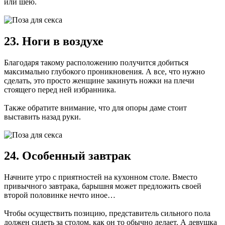
или шею.
23. Ноги в воздухе
Благодаря такому расположению получится добиться
максимально глубокого проникновения. А все, что нужно
сделать, это просто женщине закинуть ножки на плечи
стоящего перед ней избранника.
Также обратите внимание, что для опоры даме стоит
выставить назад руки.
24. Особенный завтрак
Начните утро с приятностей на кухонном столе. Вместо
привычного завтрака, барышня может предложить своей
второй половинке нечто иное…
Чтобы осуществить позицию, представитель сильного пола
должен сидеть за столом, как он то обычно делает. А девушка