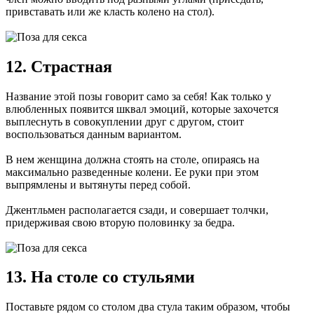
привставать или же класть колено на стол).
12. Страстная
Название этой позы говорит само за себя! Как только у
влюбленных появится шквал эмоций, которые захочется
выплеснуть в совокуплении друг с другом, стоит
воспользоваться данным вариантом.
В нем женщина должна стоять на столе, опираясь на
максимально разведенные колени. Ее руки при этом
выпрямлены и вытянуты перед собой.
Джентльмен располагается сзади, и совершает толчки,
придерживая свою вторую половинку за бедра.
13. На столе со стульями
Поставьте рядом со столом два стула таким образом, чтобы