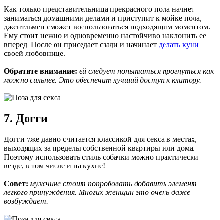
Как только представительница прекрасного пола начнет
заниматься домашними делами и приступит к мойке пола,
джентльмен сможет воспользоваться подходящим моментом.
Ему стоит нежно и одновременно настойчиво наклонить ее
вперед. После он приседает сзади и начинает
делать куни
своей любовнице.
Обратите внимание:
ей следует попытаться прогнуться как
можно сильнее. Это обеспечит лучший доступ к клитору.
7. Догги
Догги уже давно считается классикой для секса в местах,
выходящих за пределы собственной квартиры или дома.
Поэтому использовать стиль собачки можно практически
везде, в том числе и на кухне!
Совет:
мужчине стоит попробовать добавить элемент
легкого принуждения. Многих женщин это очень даже
возбуждает.