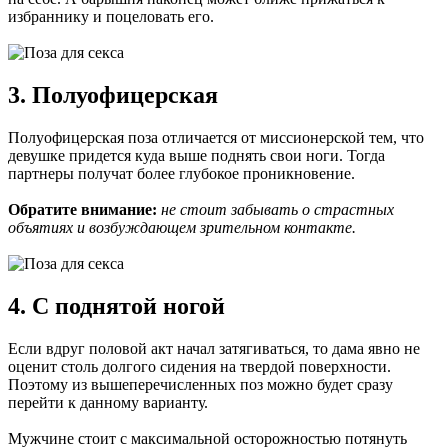
избраннику и поцеловать его.
3. Полуофицерская
Полуофицерская поза отличается от миссионерской тем, что
девушке придется куда выше поднять свои ноги. Тогда
партнеры получат более глубокое проникновение.
Обратите внимание:
не стоит забывать о страстных
объятиях и возбуждающем зрительном контакте.
4. С поднятой ногой
Если вдруг половой акт начал затягиваться, то дама явно не
оценит столь долгого сидения на твердой поверхности.
Поэтому из вышеперечисленных поз можно будет сразу
перейти к данному варианту.
Мужчине стоит с максимальной осторожностью потянуть