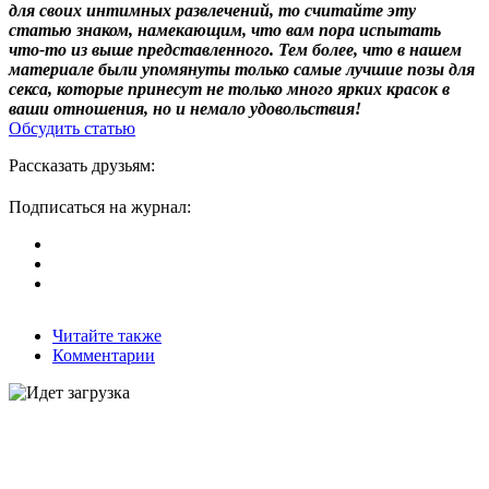
для своих интимных развлечений, то считайте эту
статью знаком, намекающим, что вам пора испытать
что-то из выше представленного. Тем более, что в нашем
материале были упомянуты только самые лучшие позы для
секса, которые принесут не только много ярких красок в
ваши отношения, но и немало удовольствия!
Обсудить статью
Рассказать друзьям:
Подписаться на журнал:
Читайте также
Комментарии