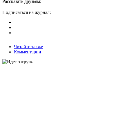
Рассказать друзьям:
Подписаться на журнал:
Читайте также
Комментарии