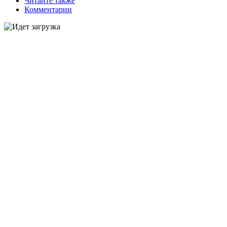
Читайте также
Комментарии