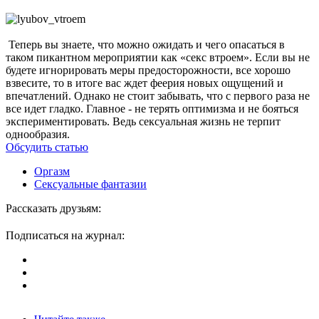
Теперь вы знаете, что можно ожидать и чего опасаться в
таком пикантном мероприятии как «секс втроем». Если вы не
будете игнорировать меры предосторожности, все хорошо
взвесите, то в итоге вас ждет феерия новых ощущений и
впечатлений. Однако не стоит забывать, что с первого раза не
все идет гладко. Главное - не терять оптимизма и не бояться
экспериментировать. Ведь сексуальная жизнь не терпит
однообразия.
Обсудить статью
Оргазм
Сексуальные фантазии
Рассказать друзьям:
Подписаться на журнал: