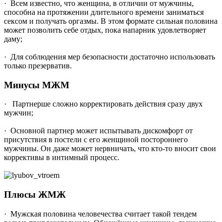
· Всем известно, что женщина, в отличии от мужчины,
способна на протяжении длительного времени заниматься
сексом и получать оргазмы. В этом формате сильная половина
может позволить себе отдых, пока напарник удовлетворяет
даму;
· Для соблюдения мер безопасности достаточно использовать
только презерватив.
Минусы МЖМ
· Партнерше сложно корректировать действия сразу двух
мужчин;
· Основной партнер может испытывать дискомфорт от
присутствия в постели с его женщиной постороннего
мужчины. Он даже может нервничать, что кто-то вносит свои
коррективы в интимный процесс.
Плюсы ЖМЖ
· Мужская половина человечества считает такой тендем