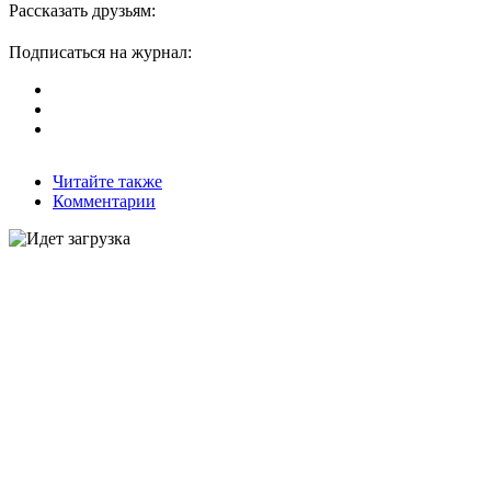
Рассказать друзьям:
Подписаться на журнал:
Читайте также
Комментарии