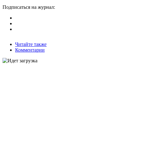
Подписаться на журнал:
Читайте также
Комментарии