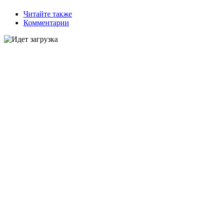
Читайте также
Комментарии