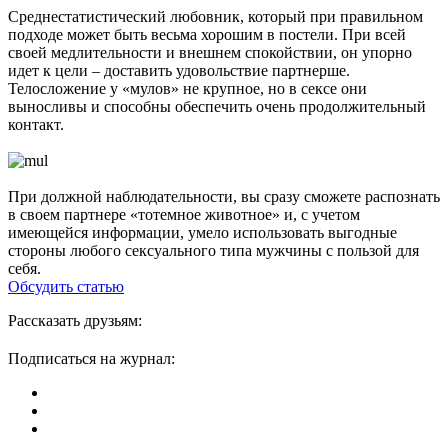
Среднестатистический любовник, который при правильном
подходе может быть весьма хорошим в постели. При всей
своей медлительности и внешнем спокойствии, он упорно
идет к цели – доставить удовольствие партнерше.
Телосложение у «мулов» не крупное, но в сексе они
выносливы и способны обеспечить очень продолжительный
контакт.
При должной наблюдательности, вы сразу сможете распознать
в своем партнере «тотемное животное» и, с учетом
имеющейся информации, умело использовать выгодные
стороны любого сексуального типа мужчины с пользой для
себя.
Обсудить статью
Рассказать друзьям:
Подписаться на журнал: