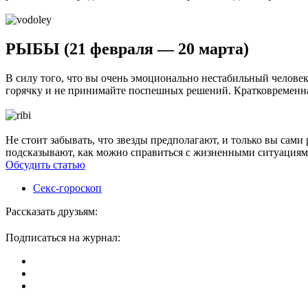
РЫБЫ (21 февраля — 20 марта)
В силу того, что вы очень эмоционально нестабильный человек,
горячку и не принимайте поспешных решений. Кратковременная
Не стоит забывать, что звезды предполагают, и только вы сами
подсказывают, как можно справиться с жизненными ситуациями,
Обсудить статью
Секс-гороскоп
Рассказать друзьям:
Подписаться на журнал: