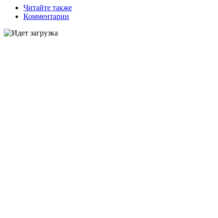
Читайте также
Комментарии