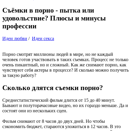
Съёмки в порно - пытка или
удовольствие? Плюсы и минусы
профессии
Идеи любви
/
Идеи секса
Порно смотрят миллионы людей в мире, но не каждый
человек готов участвовать в таких съемках. Процесс не только
очень пикантный, но и сложный. Как же снимают порно, как
чувствуют себя актеры в процессе? И сколько можно получить
за такую работу?
Сколько длятся съемки порно?
Среднестатистический фильм длится от 15 до 40 минут.
Бывают и полуторачасовые видео, но их гораздо меньше. Да и
состоят они из нескольких сцен.
Фильм снимают от 8 часов до двух дней. Но чтобы
сэкономить бюджет, стараются уложиться в 12 часов. В это