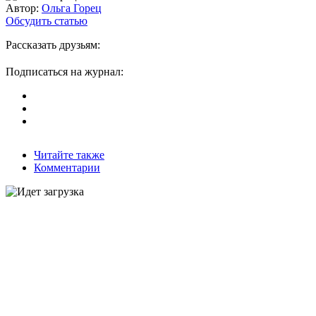
Автор:
Ольга Горец
Обсудить статью
Рассказать друзьям:
Подписаться на журнал:
Читайте также
Комментарии