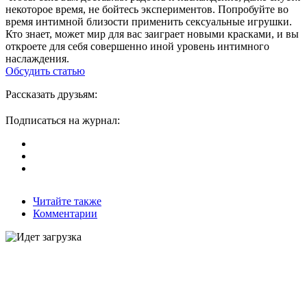
некоторое время, не бойтесь экспериментов. Попробуйте во
время интимной близости применить сексуальные игрушки.
Кто знает, может мир для вас заиграет новыми красками, и вы
откроете для себя совершенно иной уровень интимного
наслаждения.
Обсудить статью
Рассказать друзьям:
Подписаться на журнал:
Читайте также
Комментарии