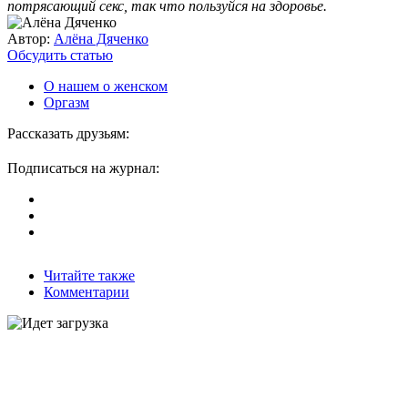
потрясающий секс, так что пользуйся на здоровье.
Автор:
Алёна Дяченко
Обсудить статью
О нашем о женском
Оргазм
Рассказать друзьям:
Подписаться на журнал:
Читайте также
Комментарии