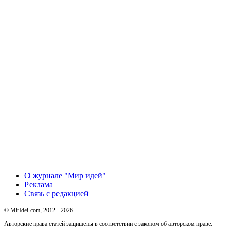
О журнале "Мир идей"
Реклама
Связь с редакцией
© MirIdei.com, 2012 - 2026
Авторские права статей защищены в соответствии с законом об авторском праве.