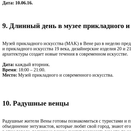
Дата: 10.06.16.
9. Длинный день в музее прикладного и
Музей прикладного искусства (MAK) в Вене раз в неделю пред
и прикладного искусства 19 века, дизайнерские изделия 20 и 2
архитектуры создает новые течения в современном искусстве.
Дата:
каждый вторник.
Время
: 18:00 – 21:00.
Место:
Музей прикладного и современного искусства.
10. Радушные венцы
Радушные жители Вены готовы познакомиться с туристами и п
объединение энтузиастов, которые любят свой город, знают ег