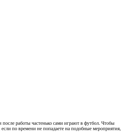
и после работы частенько сами играют в футбол. Чтобы
 если по времени не попадаете на подобные мероприятия,