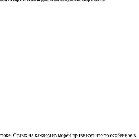
стоке. Отдых на каждом из морей привнесет что-то особенное в