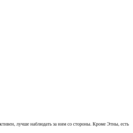
активен, лучше наблюдать за ним со стороны. Кроме Этны, есть