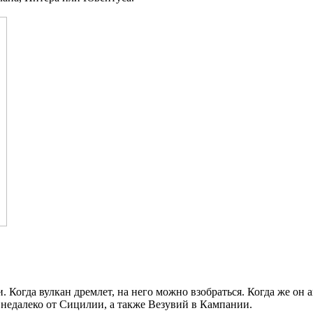
 Когда вулкан дремлет, на него можно взобраться. Когда же он 
недалеко от Сицилии, а также Везувий в Кампании.