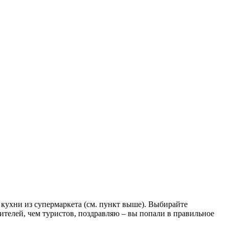
 кухни из супермаркета (см. пункт выше). Выбирайте
ителей, чем туристов, поздравляю – вы попали в правильное