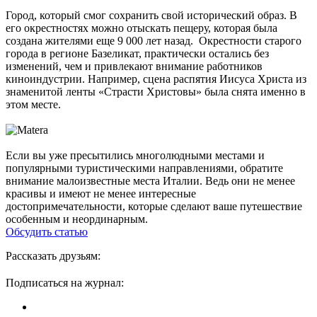
Город, который смог сохранить свой исторический образ. В
его окрестностях можно отыскать пещеру, которая была
создана жителями еще 9 000 лет назад. Окрестности старого
города в регионе Базеликат, практически остались без
изменений, чем и привлекают внимание работников
киноиндустрии. Например, сцена распятия Иисуса Христа из
знаменитой ленты «Страсти Христовы» была снята именно в
этом месте.
Если вы уже пресытились многолюдными местами и
популярными туристическими направлениями, обратите
внимание малоизвестные места Италии. Ведь они не менее
красивы и имеют не менее интересные
достопримечательности, которые сделают ваше путешествие
особенным и неординарным.
Обсудить статью
Рассказать друзьям:
Подписаться на журнал: