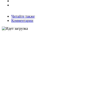
Читайте также
Комментарии