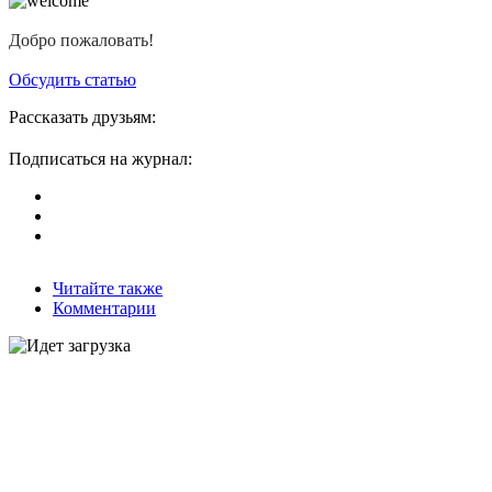
Добро пожаловать!
Обсудить статью
Рассказать друзьям:
Подписаться на журнал:
Читайте также
Комментарии