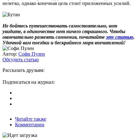
нелегко, однако конечная цель стоит приложенных усилий.
Не бойтесь путешествовать самостоятельно, вот
увидите, в одиночестве нет ничего страшного. Чтобы
окончательно развеять сомнения, почитайте
эту статью
.
Удачной вам поездки и бескрайнего моря впечатлений!
Автор:
Софи Пулен
Обсудить статью
Рассказать друзьям:
Подписаться на журнал:
Читайте также
Комментарии