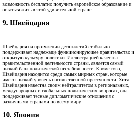
возможность бесплатно получить европейское образование и
остаться жить в этой удивительной стране.
9. Швейцария
Швейцария на протяжении десятилетий стабильно
поддерживает надлежаще функционирующее правительство и
открытую культуру политики. Иллюстрацией качества
правительственной деятельности страны, является самый
низкий балл политической нестабильности. Кроме того,
Швейцария находится среди самых мирных стран, которые
имеют низкий уровень насильственной преступности. Хотя
Швейцария известна своим нейтралитетом в региональных,
международных и глобальных политических вопросах, она
поддерживает тесные дипломатические отношения с
различными странами по всему миру.
10. Япония