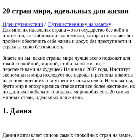
20 стран мира, идеальных для жизни
Идеи путешествий
/
Путешественнику на заметку
Для многих идеальная страна – это государство без войн и
протестов, со стабильной экономикой, которая позволяет без
проблем обеспечить себе жизнь и досуг, без преступности и
страха за свою безопасность.
Знаете ли вы, какие страны мира лучше всего подходят для
такой спокойной, мирной, стабильной жизни, с
перспективами на будущее? Начиная с 2007 года, Институт
экономики и мира исследует все народы и регионы планеты
на основе внешних и внутренних показателей. Нам кажется,
будто мир в эпоху кризиса становится все более жестоким, но
по данным Глобального индекса миролюбия есть 20 самых
мирных стран, идеальных для жизни.
1. Дания
Дания возглавляет список самых спокойных стран на земле,