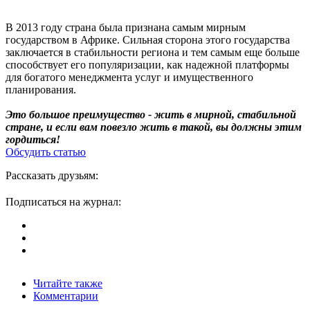
В 2013 году страна была признана самым мирным
государством в Африке. Сильная сторона этого государства
заключается в стабильности региона и тем самым еще больше
способствует его популяризации, как надежной платформы
для богатого менеджмента услуг и имущественного
планирования.
Это большое преимущество - жить в мирной, стабильной
стране, и если вам повезло жить в такой, вы должны этим
гордиться!
Обсудить статью
Рассказать друзьям:
Подписаться на журнал:
Читайте также
Комментарии