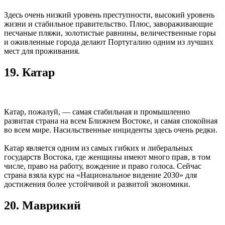
Здесь очень низкий уровень преступности, высокий уровень
жизни и стабильное правительство. Плюс, завораживающие
песчаные пляжи, золотистые равнины, величественные горы
и оживленные города делают Португалию одним из лучших
мест для проживания.
19. Катар
Катар, пожалуй, — самая стабильная и промышленно
развитая страна на всем Ближнем Востоке, и самая спокойная
во всем мире. Насильственные инциденты здесь очень редки.
Катар является одним из самых гибких и либеральных
государств Востока, где женщины имеют много прав, в том
числе, право на работу, вождение и право голоса. Сейчас
страна взяла курс на «Национальное видение 2030» для
достижения более устойчивой и развитой экономики.
20. Маврикий