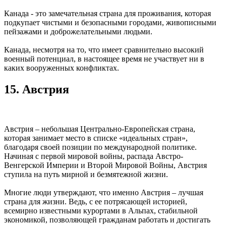
Канада - это замечательная страна для проживания, которая
подкупает чистыми и безопасными городами, живописными
пейзажами и доброжелательными людьми.
Канада, несмотря на то, что имеет сравнительно высокий
военный потенциал, в настоящее время не участвует ни в
каких вооруженных конфликтах.
15. Австрия
Австрия – небольшая Центрально-Европейская страна,
которая занимает место в списке «идеальных стран»,
благодаря своей позиции по международной политике.
Начиная с первой мировой войны, распада Австро-
Венгерской Империи и Второй Мировой Войны, Австрия
ступила на путь мирной и безмятежной жизни.
Многие люди утверждают, что именно Австрия – лучшая
страна для жизни. Ведь, с ее потрясающей историей,
всемирно известными курортами в Альпах, стабильной
экономикой, позволяющей гражданам работать и достигать