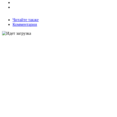
Читайте также
Комментарии