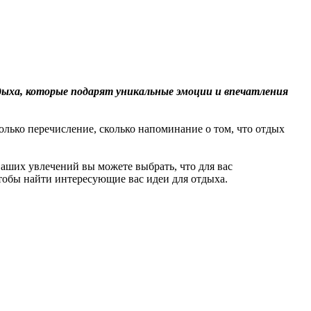
дыха, которые подарят уникальные эмоции и впечатления
олько перечисление, сколько напоминание о том, что отдых
ваших увлечений вы можете выбрать, что для вас
тобы найти интересующие вас идеи для отдыха.