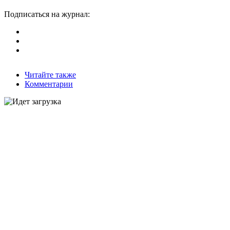
Подписаться на журнал:
Читайте также
Комментарии