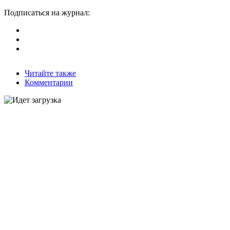
Подписаться на журнал:
Читайте также
Комментарии