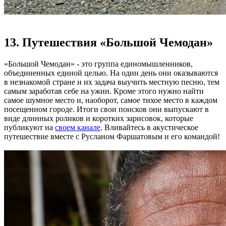
13. Путешествия «Большой Чемодан»
«Большой Чемодан» - это группа единомышленников,
объединенных единой целью. На один день они оказываются
в незнакомой стране и их задача выучить местную песню, тем
самым заработав себе на ужин. Кроме этого нужно найти
самое шумное место и, наоборот, самое тихое место в каждом
посещенном городе. Итоги свои поисков они выпускают в
виде длинных роликов и коротких зарисовок, которые
публикуют на
своем канале
. Вливайтесь в акустическое
путешествие вместе с Русланом Фаршатовым и его командой!