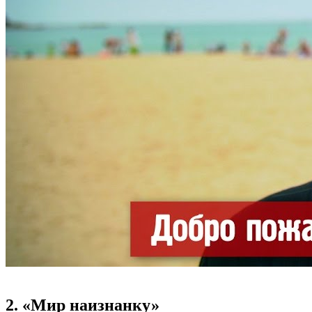
2. «Мир наизнанку»