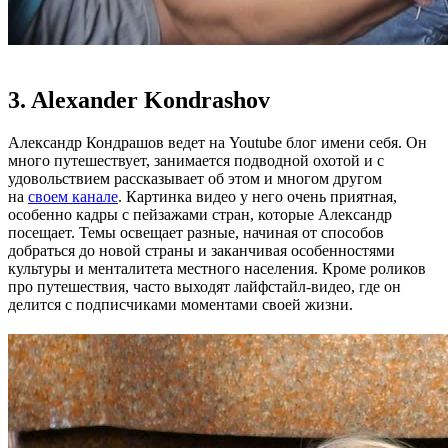
3. Alexander Kondrashov
Александр Кондрашов ведет на Youtube блог имени себя. Он
много путешествует, занимается подводной охотой и с
удовольствием рассказывает об этом и многом другом
на
своем канале
. Картинка видео у него очень приятная,
особенно кадры с пейзажами стран, которые Александр
посещает. Темы освещает разные, начиная от способов
добраться до новой страны и заканчивая особенностями
культуры и менталитета местного населения. Кроме роликов
про путешествия, часто выходят лайфстайл-видео, где он
делится с подписчиками моментами своей жизни.