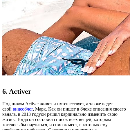
6. Activer
Под ником Activer живет и путешествует, а также ведет
свой
видеоблог
, Марк. Как он пишет в блоке описания своего
канала, в 2013 годуон решил кардинально изменить свою
жизнь. Тогда он составил список всех вещей, которым
хотелось бы научиться, и список мест, в которых ему
необходимо побывать. Составил и приступил к