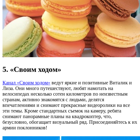
5. «Своим ходом»
Канал «Своим ходом»
ведут яркие и позитивные Виталик и
Лиза. Они много путешествуют, любят намотать на
велосипедах несколько сотен километров по неизвестным
странам, активно знакомятся с людьми, делятся
впечатлениями и снимают прекрасные видеоролики на все
эти темы. Кроме стандартных съемок на камеру, ребята
снимают панорамные планы на квадрокоптер, что,
безусловно, обогащает визуальный ряд. Присоединяйтесь к их
армии поклонников!