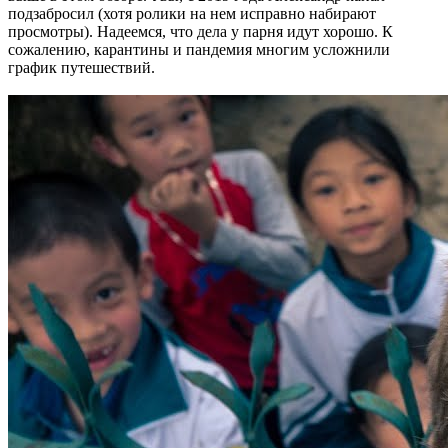
подзабросил (хотя ролики на нем исправно набирают
просмотры). Надеемся, что дела у парня идут хорошо. К
сожалению, карантины и пандемия многим усложнили
график путешествий.