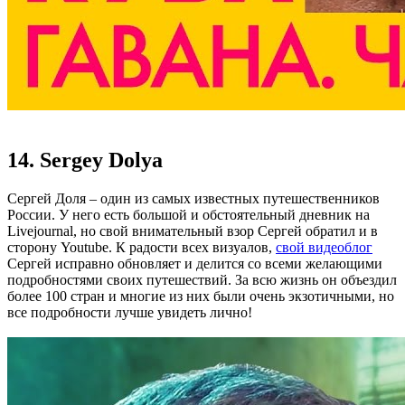
14. Sergey Dolya
Сергей Доля – один из самых известных путешественников
России. У него есть большой и обстоятельный дневник на
Livejournal, но свой внимательный взор Сергей обратил и в
сторону Youtube. К радости всех визуалов,
свой видеоблог
Сергей исправно обновляет и делится со всеми желающими
подробностями своих путешествий. За всю жизнь он объездил
более 100 стран и многие из них были очень экзотичными, но
все подробности лучше увидеть лично!