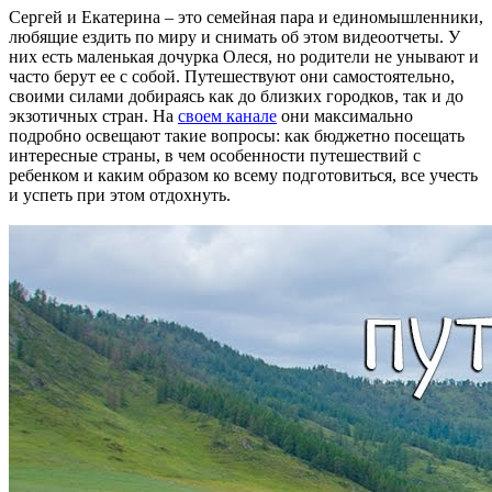
Сергей и Екатерина – это семейная пара и единомышленники,
любящие ездить по миру и снимать об этом видеоотчеты. У
них есть маленькая дочурка Олеся, но родители не унывают и
часто берут ее с собой. Путешествуют они самостоятельно,
своими силами добираясь как до близких городков, так и до
экзотичных стран. На
своем канале
они максимально
подробно освещают такие вопросы: как бюджетно посещать
интересные страны, в чем особенности путешествий с
ребенком и каким образом ко всему подготовиться, все учесть
и успеть при этом отдохнуть.