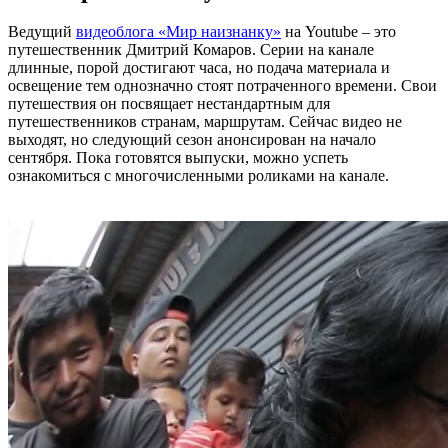
Ведущий
видеоблога «Мир наизнанку»
на Youtube – это
путешественник Дмитрий Комаров. Серии на канале
длинные, порой достигают часа, но подача материала и
освещение тем однозначно стоят потраченного времени. Свои
путешествия он посвящает нестандартным для
путешественников странам, маршрутам. Сейчас видео не
выходят, но следующий сезон анонсирован на начало
сентября. Пока готовятся выпуски, можно успеть
ознакомиться с многочисленными роликами на канале.