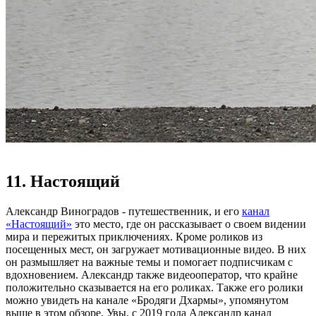
11. Настоящий
Александр Виноградов - путешественник, и его
канал
«Настоящий»
это место, где он рассказывает о своем видении
мира и пережитых приключениях. Кроме роликов из
посещенных мест, он загружает мотивационные видео. В них
он размышляет на важные темы и помогает подписчикам с
вдохновением. Александр также видеооператор, что крайне
положительно сказывается на его роликах. Также его ролики
можно увидеть на канале «Бродяги Дхармы», упомянутом
выше в этом обзоре. Увы, с 2019 года Александр канал