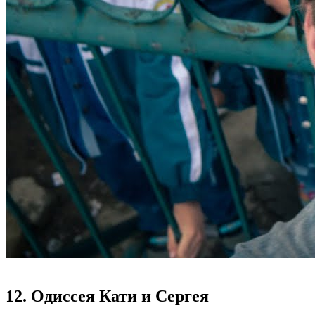
12. Одиссея Кати и Сергея