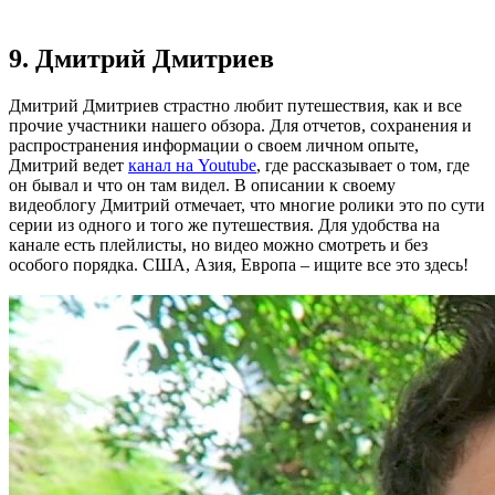
9. Дмитрий Дмитриев
Дмитрий Дмитриев страстно любит путешествия, как и все
прочие участники нашего обзора. Для отчетов, сохранения и
распространения информации о своем личном опыте,
Дмитрий ведет
канал на Youtube
, где рассказывает о том, где
он бывал и что он там видел. В описании к своему
видеоблогу Дмитрий отмечает, что многие ролики это по сути
серии из одного и того же путешествия. Для удобства на
канале есть плейлисты, но видео можно смотреть и без
особого порядка. США, Азия, Европа – ищите все это здесь!