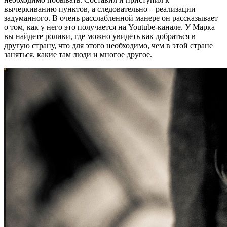
вычеркиванию пунктов, а следовательно – реализации
задуманного. В очень расслабленной манере он рассказывает
о том, как у него это получается на Youtube-канале. У Марка
вы найдете ролики, где можно увидеть как добраться в
другую страну, что для этого необходимо, чем в этой стране
заняться, какие там люди и многое другое.