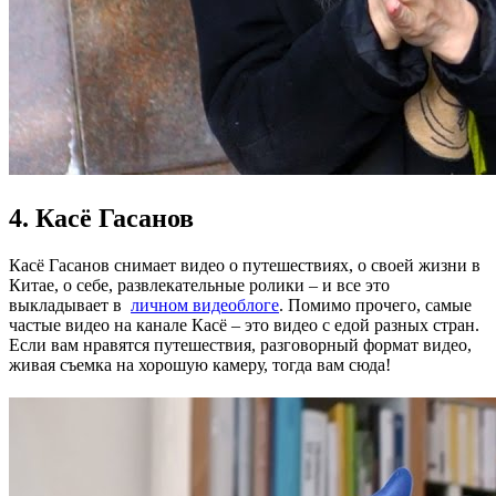
4. Касё Гасанов
Касё Гасанов снимает видео о путешествиях, о своей жизни в
Китае, о себе, развлекательные ролики – и все это
выкладывает в
личном видеоблоге
. Помимо прочего, самые
частые видео на канале Касё – это видео с едой разных стран.
Если вам нравятся путешествия, разговорный формат видео,
живая съемка на хорошую камеру, тогда вам сюда!