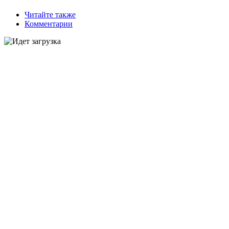
Читайте также
Комментарии