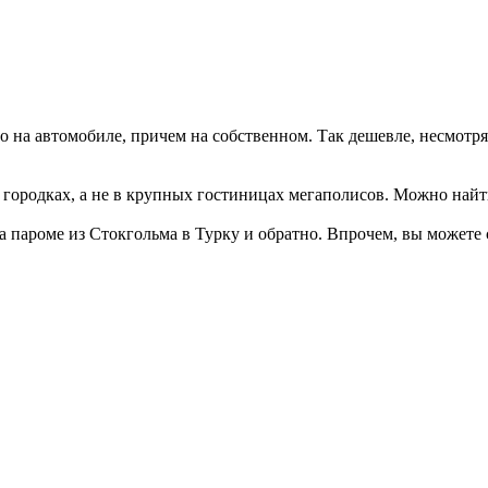
на автомобиле, причем на собственном. Так дешевле, несмотря
городках, а не в крупных гостиницах мегаполисов. Можно найти 
 пароме из Стокгольма в Турку и обратно. Впрочем, вы можете 