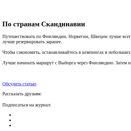
По странам Скандинавии
Путешествовать по Финляндии, Норвегии, Швеции лучше всего 
лучше резервировать заранее.
Чтобы сэкономить, останавливайтесь в кемпингах в небольших 
Лучше начинать маршрут с Выборга через Финляндию. Затем на
Обсудить статью
Рассказать друзьям:
Подписаться на журнал: