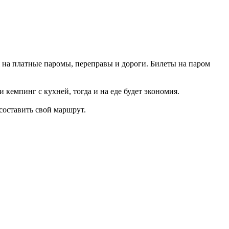
 на платные паромы, переправы и дороги. Билеты на паром
кемпинг с кухней, тогда и на еде будет экономия.
составить свой маршрут.