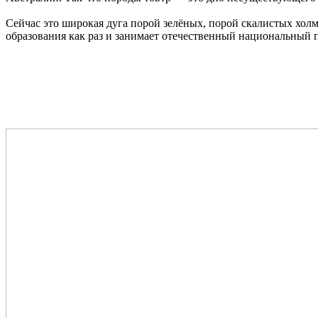
Сейчас это широкая дуга порой зелёных, порой скалистых холм
образования как раз и занимает отечественный национальный па