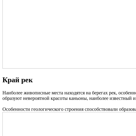
Край рек
Наиболее живописные места находятся на берегах рек, особенн
образуют невероятной красоты каньоны, наиболее известный
Особенности геологического строения способствовали образов