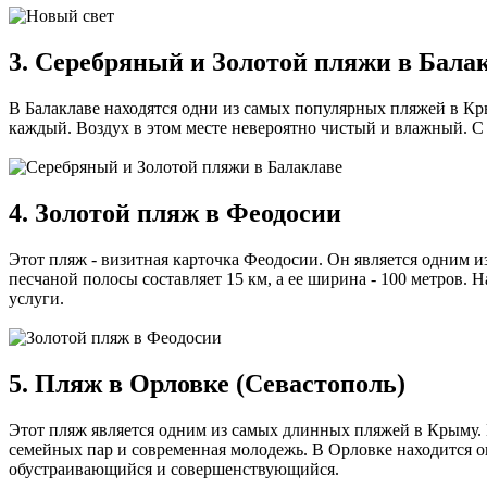
3. Серебряный и Золотой пляжи в Бала
В Балаклаве находятся одни из самых популярных пляжей в Кры
каждый. Воздух в этом месте невероятно чистый и влажный. С
4. Золотой пляж в Феодосии
Этот пляж - визитная карточка Феодосии. Он является одним и
песчаной полосы составляет 15 км, а ее ширина - 100 метров.
услуги.
5. Пляж в Орловке (Севастополь)
Этот пляж является одним из самых длинных пляжей в Крыму. 
семейных пар и современная молодежь. В Орловке находится 
обустраивающийся и совершенствующийся.