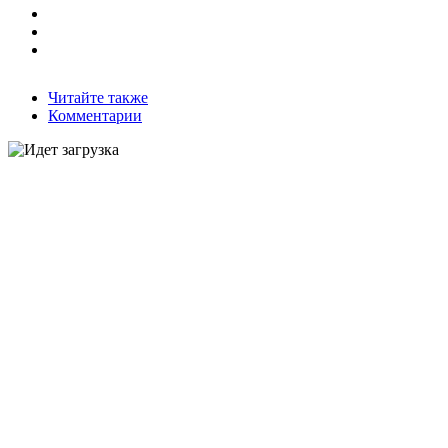
Читайте также
Комментарии