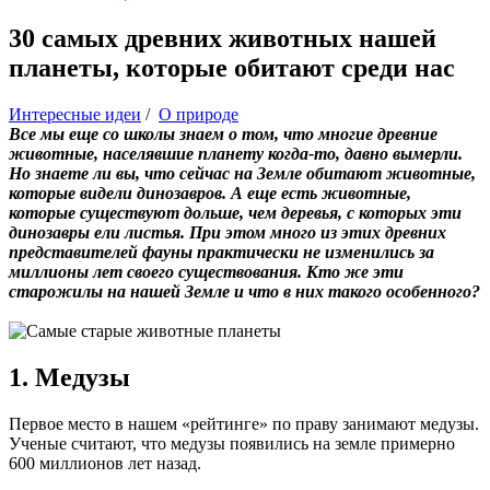
30 самых древних животных нашей
планеты, которые обитают среди нас
Интересные идеи
/
О природе
Все мы еще со школы знаем о том, что многие древние
животные, населявшие планету когда-то, давно вымерли.
Но знаете ли вы, что сейчас на Земле обитают животные,
которые видели динозавров. А еще есть животные,
которые существуют дольше, чем деревья, с которых эти
динозавры ели листья. При этом много из этих древних
представителей фауны практически не изменились за
миллионы лет своего существования. Кто же эти
старожилы на нашей Земле и что в них такого особенного?
1. Медузы
Первое место в нашем «рейтинге» по праву занимают медузы.
Ученые считают, что медузы появились на земле примерно
600 миллионов лет назад.