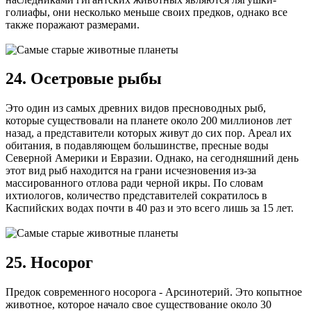
голиафы, они несколько меньше своих предков, однако все
также поражают размерами.
24. Осетровые рыбы
Это один из самых древних видов пресноводных рыб,
которые существовали на планете около 200 миллионов лет
назад, а представители которых живут до сих пор. Ареал их
обитания, в подавляющем большинстве, пресные воды
Северной Америки и Евразии. Однако, на сегодняшний день
этот вид рыб находится на грани исчезновения из-за
массированного отлова ради черной икры. По словам
ихтиологов, количество представителей сократилось в
Каспийских водах почти в 40 раз и это всего лишь за 15 лет.
25. Носорог
Предок современного носорога - Арсинотерий. Это копытное
животное, которое начало свое существование около 30