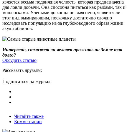
является весьма подвижная челюсть, которая предназначена
для ловли добычи. Она способна питаться как рыбами, так и
моллюсками. Учеными до конца не выяснено, является ли
этот вид вымирающим, поскольку достаточно сложно
исследовать популяцию из-за глубоководного образа жизни
акул-гоблинов.
Интересно, стможет ли человек прожить на Земле так
долго?
Обсудить статью
Рассказать друзьям:
Подписаться на журнал:
Читайте также
Комментарии