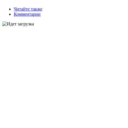
Читайте также
Комментарии