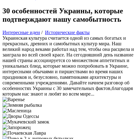
30 особенностей Украины, которые
подтверждают нашу самобытность
Интересные идеи
/
Исторические факты
Украинская культура считается одной из самых богатых и
прекрасных, древних и самобытных культур мира. Наш
великий народ веками работал над тем, чтобы она расцвела и
заиграла во всей своей красе. На сегодняшний день название
нашей страны ассоциируется со множеством аппетитных и
уникальных блюд, которые можно попробовать в Украине,
интересными обычаями и пиршествами во время наших
праздников и, безусловно, памятниками архитектуры и
современными учреждениями. Давайте начнем разговор об
особенностях Украины с 30 замечательных фактов,благодаря
которым нас знают и любят во всем мире...