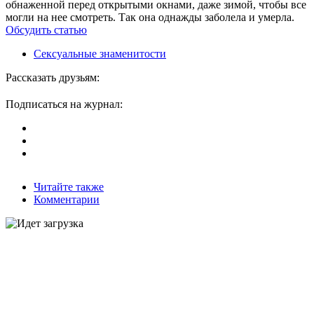
обнаженной перед открытыми окнами, даже зимой, чтобы все
могли на нее смотреть. Так она однажды заболела и умерла.
Обсудить статью
Сексуальные знаменитости
Рассказать друзьям:
Подписаться на журнал:
Читайте также
Комментарии