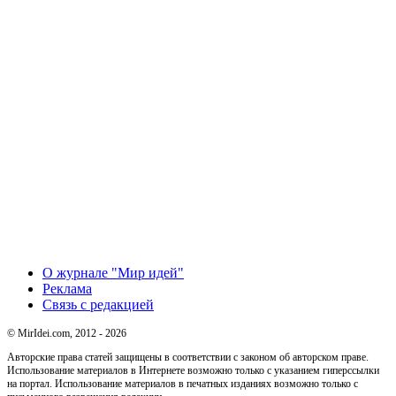
О журнале "Мир идей"
Реклама
Связь с редакцией
© MirIdei.com, 2012 - 2026
Авторские права статей защищены в соответствии с законом об авторском праве.
Использование материалов в Интернете возможно только с указанием гиперссылки
на портал. Использование материалов в печатных изданиях возможно только с