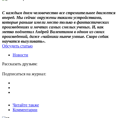
С каждым днем человечество все стремительнее движется
вперед. Мы сейчас окружены такими устройствами,
которые раньше имели место только в фантастических
произведениях и мечтах самых смелых ученых. И, как
метко подметил Андрей Валентинов в одном из своих
произведений, даже «чайники нынче умные. Скоро собак
научатся выгуливать».
Обсудить статью
Новости
Рассказать друзьям:
Подписаться на журнал:
Читайте также
Комментарии