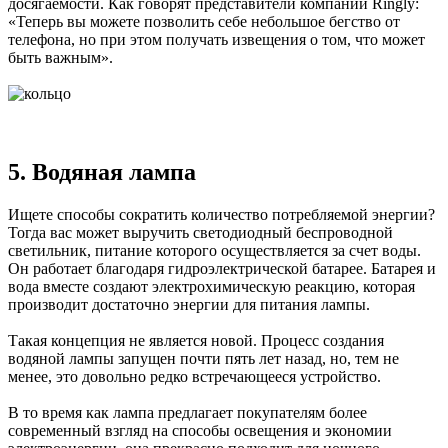
досягаемости. Как говорят представители компании Ringly:
«Теперь вы можете позволить себе небольшое бегство от
телефона, но при этом получать извещения о том, что может
быть важным».
5. Водяная лампа
Ищете способы сократить количество потребляемой энергии?
Тогда вас может выручить светодиодный беспроводной
светильник, питание которого осуществляется за счет воды.
Он работает благодаря гидроэлектрической батарее. Батарея и
вода вместе создают электрохимическую реакцию, которая
производит достаточно энергии для питания лампы.
Такая концепция не является новой. Процесс создания
водяной лампы запущен почти пять лет назад, но, тем не
менее, это довольно редко встречающееся устройство.
В то время как лампа предлагает покупателям более
современный взгляд на способы освещения и экономии