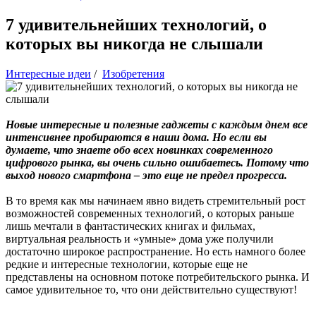
7 удивительнейших технологий, о
которых вы никогда не слышали
Интересные идеи
/
Изобретения
Новые интересные и полезные гаджеты с каждым днем все
интенсивнее пробираются в наши дома. Но если вы
думаете, что знаете обо всех новинках современного
цифрового рынка, вы очень сильно ошибаетесь. Потому что
выход нового смартфона – это еще не предел прогресса.
В то время как мы начинаем явно видеть стремительный рост
возможностей современных технологий, о которых раньше
лишь мечтали в фантастических книгах и фильмах,
виртуальная реальность и «умные» дома уже получили
достаточно широкое распространение. Но есть намного более
редкие и интересные технологии, которые еще не
представлены на основном потоке потребительского рынка. И
самое удивительное то, что они действительно существуют!