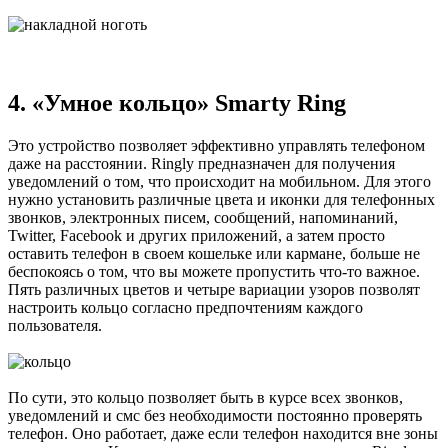
4. «Умное кольцо» Smarty Ring
Это устройство позволяет эффективно управлять телефоном
даже на расстоянии. Ringly предназначен для получения
уведомлений о том, что происходит на мобильном. Для этого
нужно установить различные цвета и иконки для телефонных
звонков, электронных писем, сообщений, напоминаний,
Twitter, Facebook и других приложений, а затем просто
оставить телефон в своем кошельке или кармане, больше не
беспокоясь о том, что вы можете пропустить что-то важное.
Пять различных цветов и четыре вариации узоров позволят
настроить кольцо согласно предпочтениям каждого
пользователя.
По сути, это кольцо позволяет быть в курсе всех звонков,
уведомлений и смс без необходимости постоянно проверять
телефон. Оно работает, даже если телефон находится вне зоны