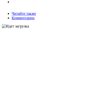
Читайте также
Комментарии