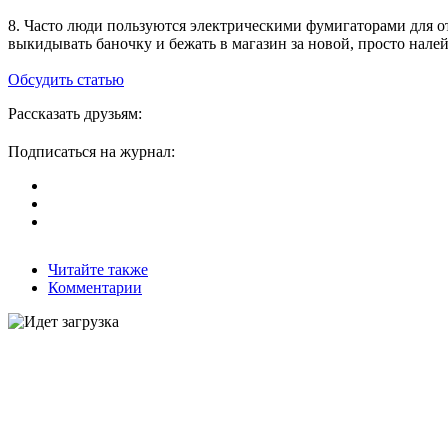
8. Часто люди пользуются электрическими фумигаторами для от
выкидывать баночку и бежать в магазин за новой, просто налей
Обсудить статью
Рассказать друзьям:
Подписаться на журнал:
Читайте также
Комментарии