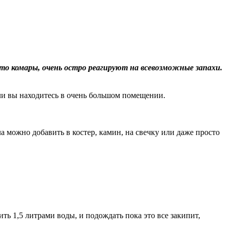
то комары, очень остро реагируют на всевозможные запахи.
если вы находитесь в очень большом помещении.
а можно добавить в костер, камин, на свечку или даже просто
ть 1,5 литрами воды, и подождать пока это все закипит,