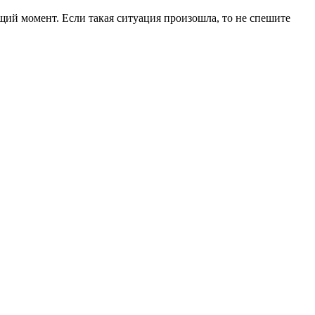
щий момент. Если такая ситуация произошла, то не спешите