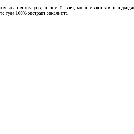
пугивания комаров, но они, бывает, заканчиваются в неподходя
те туда 100% экстракт эвкалипта.