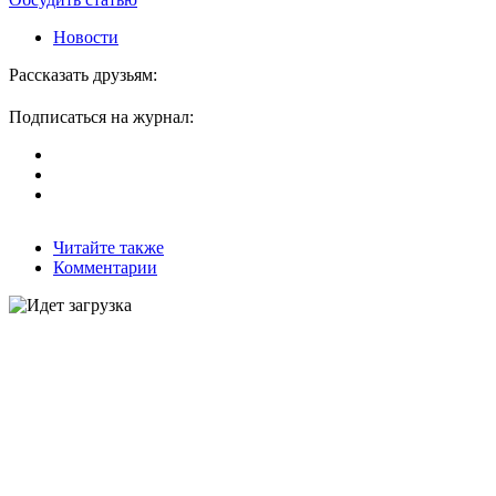
Новости
Рассказать друзьям:
Подписаться на журнал:
Читайте также
Комментарии