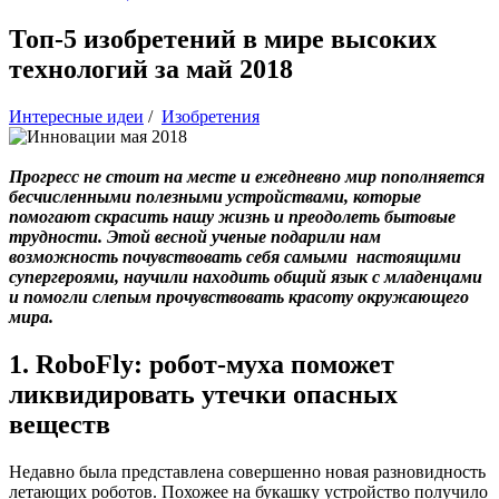
Топ-5 изобретений в мире высоких
технологий за май 2018
Интересные идеи
/
Изобретения
Прогресс не стоит на месте и ежедневно мир пополняется
бесчисленными полезными устройствами, которые
помогают скрасить нашу жизнь и преодолеть бытовые
трудности. Этой весной ученые подарили нам
возможность почувствовать себя самыми настоящими
супергероями, научили находить общий язык с младенцами
и помогли слепым прочувствовать красоту окружающего
мира.
1. RoboFly: робот-муха поможет
ликвидировать утечки опасных
веществ
Недавно была представлена совершенно новая разновидность
летающих роботов. Похожее на букашку устройство получило