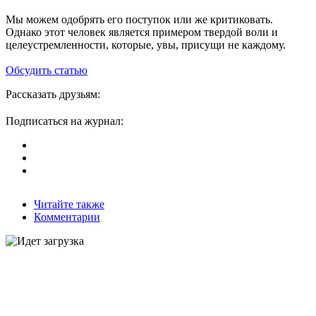
Мы можем одобрять его поступок или же критиковать.
Однако этот человек является примером твердой воли и
целеустремленности, которые, увы, присущи не каждому.
Обсудить статью
Рассказать друзьям:
Подписаться на журнал:
Читайте также
Комментарии