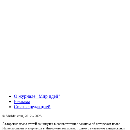
О журнале "Мир идей"
Реклама
Связь с редакцией
© MirIdei.com, 2012 - 2026
Авторские права статей защищены в соответствии с законом об авторском праве.
Использование материалов в Интернете возможно только с указанием гиперссылки